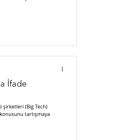
a İfade
şirketleri (Big Tech)
 konusunu tartışmaya